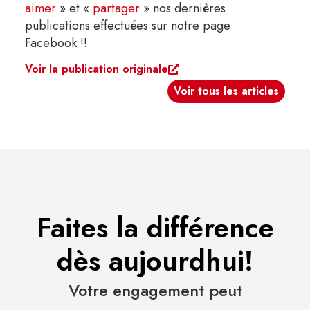
aimer
» et «
partager
» nos dernières
publications effectuées sur notre page
Facebook !!
Voir la publication originale
Voir tous les articles
Faites la différence
dès aujourdhui!
Votre engagement peut