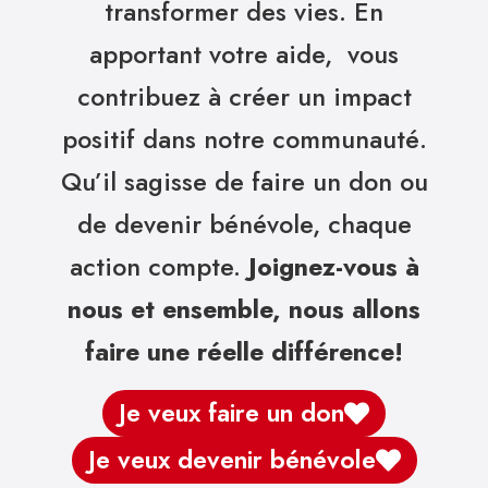
transformer des vies. En
apportant votre aide, vous
contribuez à créer un impact
positif dans notre communauté.
Qu’il sagisse de faire un don ou
de devenir bénévole, chaque
action compte.
Joignez-vous à
nous et ensemble, nous allons
faire une réelle différence!
Je veux faire un don
Je veux devenir bénévole