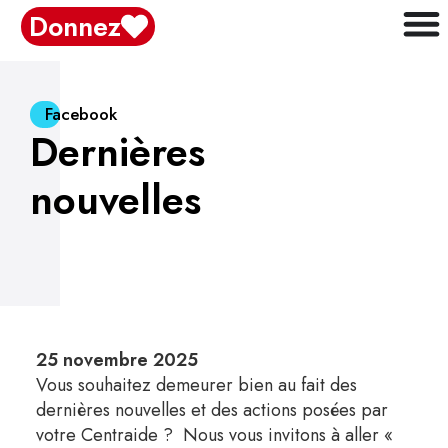
Donnez
Facebook
Dernières
nouvelles
25 novembre 2025
Vous souhaitez demeurer bien au fait des
dernières nouvelles et des actions posées par
votre Centraide ? Nous vous invitons à aller «