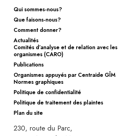
Qui sommes-nous?
Que faisons-nous?
Comment donner?
Actualités
Comités d’analyse et de relation avec les
organismes (CARO)
Publications
Organismes appuyés par Centraide GÎM
Normes graphiques
Politique de confidentialité
Politique de traitement des plaintes
Plan du site
230, route du Parc,