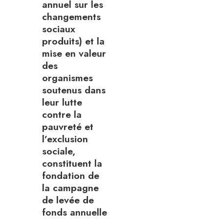
annuel sur les
changements
sociaux
produits) et la
mise en valeur
des
organismes
soutenus dans
leur lutte
contre la
pauvreté et
l’exclusion
sociale,
constituent la
fondation de
la campagne
de levée de
fonds annuelle