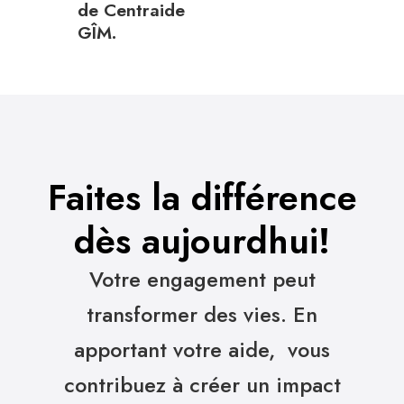
de Centraide
GÎM.
Faites la différence
dès aujourdhui!
Votre engagement peut
transformer des vies. En
apportant votre aide, vous
contribuez à créer un impact