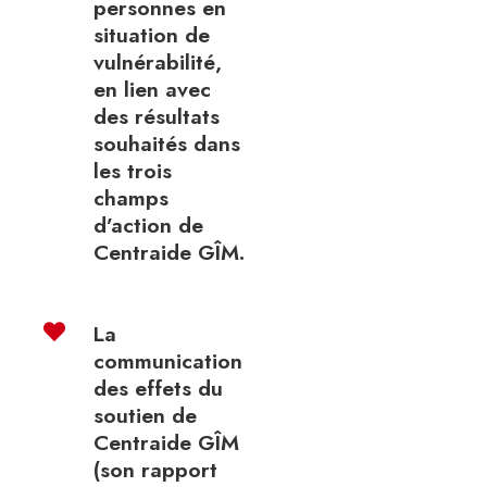
personnes en
situation de
vulnérabilité,
en lien avec
des résultats
souhaités dans
les trois
champs
d’action de
Centraide GÎM.
La
communication
des effets du
soutien de
Centraide GÎM
(son rapport