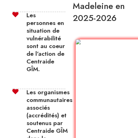
Madeleine en
Les
2025-2026
personnes en
situation de
vulnérabilité
sont au coeur
de l’action de
Centraide
GÎM.
Les organismes
communautaires
associés
(accrédités) et
soutenus par
Centraide GÎM