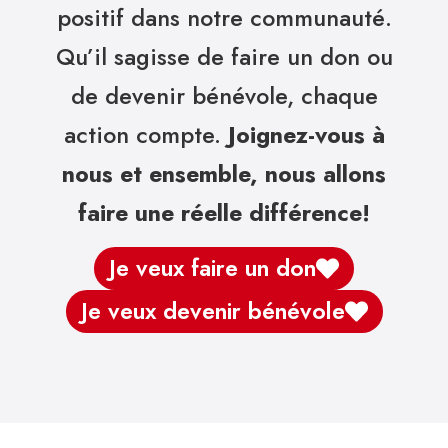
positif dans notre communauté.
Qu’il sagisse de faire un don ou
de devenir bénévole, chaque
action compte.
Joignez-vous à
nous et ensemble, nous allons
faire une réelle différence!
Je veux faire un don
Je veux devenir bénévole