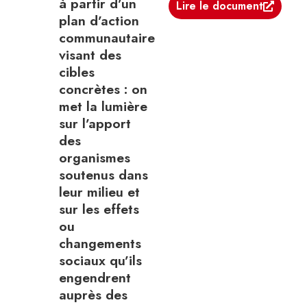
à partir d’un
Lire le document
plan d’action
communautaire
visant des
cibles
concrètes : on
met la lumière
sur l’apport
des
organismes
soutenus dans
leur milieu et
sur les effets
ou
changements
sociaux qu’ils
engendrent
auprès des