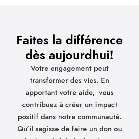
Faites la différence
dès aujourdhui!
Votre engagement peut
transformer des vies. En
apportant votre aide, vous
contribuez à créer un impact
positif dans notre communauté.
Qu’il sagisse de faire un don ou