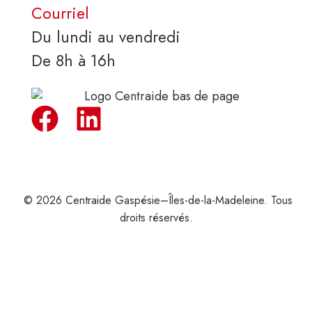
Courriel
Du lundi au vendredi
De 8h à 16h
© 2026 Centraide Gaspésie–Îles-de-la-Madeleine. Tous
droits réservés.