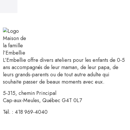
L’Embellie offre divers ateliers pour les enfants de 0-5
ans accompagnés de leur maman, de leur papa, de
leurs grands-parents ou de tout autre adulte qui
souhaite passer de beaux moments avec eux.
5-315, chemin Principal
Cap-aux-Meules, Québec G4T 0L7
Tél. : 418 969-4040