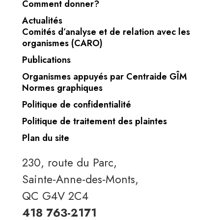
Comment donner?
Actualités
Comités d’analyse et de relation avec les
organismes (CARO)
Publications
Organismes appuyés par Centraide GÎM
Normes graphiques
Politique de confidentialité
Politique de traitement des plaintes
Plan du site
230, route du Parc,
Sainte-Anne-des-Monts,
QC G4V 2C4
418 763-2171