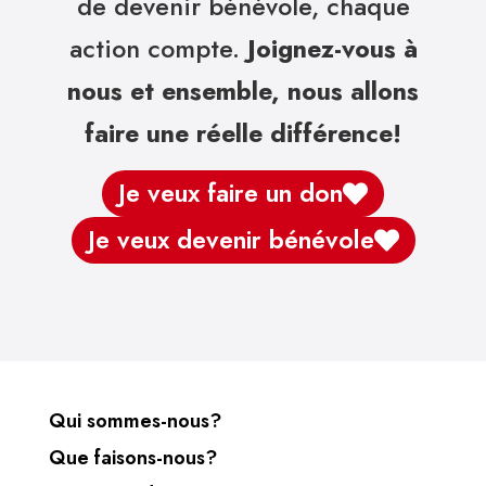
de devenir bénévole, chaque
action compte.
Joignez-vous à
nous et ensemble, nous allons
faire une réelle différence!
Je veux faire un don
Je veux devenir bénévole
Qui sommes-nous?
Que faisons-nous?